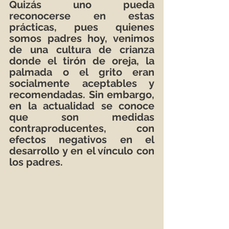
Quizás uno pueda 
reconocerse en estas 
prácticas, pues quienes 
somos padres hoy, venimos 
de una cultura de crianza 
donde el tirón de oreja, la 
palmada o el grito eran 
socialmente aceptables y 
recomendadas. Sin embargo, 
en la actualidad se conoce 
que son medidas 
contraproducentes, con 
efectos negativos en el 
desarrollo y en el vínculo con 
los padres.