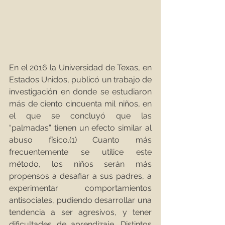
En el 2016 la Universidad de Texas, en 
Estados Unidos, publicó un trabajo de 
investigación en donde se estudiaron 
más de ciento cincuenta mil niños, en 
el que se concluyó que las 
“palmadas” tienen un efecto similar al 
abuso físico.(1) Cuanto más 
frecuentemente se utilice este 
método, los niños serán más 
propensos a desafiar a sus padres, a 
experimentar comportamientos 
antisociales, pudiendo desarrollar una 
tendencia a ser agresivos, y tener 
dificultades de aprendizaje. Distintos 