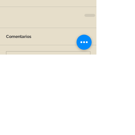
Comentarios
Escribir un comentario...