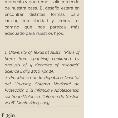
momento y querremos salir corriendo 
de nuestra casa. El desafío estará en 
encontrar distintas formas para 
indicar, con claridad y ternura, el 
camino que nos parezca más 
adecuado para nuestros hijos.
1. University of Texas at Austin. “Risks of 
harm from spanking confirmed by 
analysis of 5 decades of research”. 
Science Daily, 2016 Apr. 25.
2. Presidencia de la República Oriental 
del Uruguay, Sistema Nacional de 
Protección a la Infancia y Adolescencia 
contra la Violencia. “Informe de Gestión 
2008”. Montevideo, 2009.