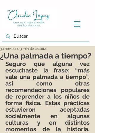
30 nov 2020
3 min de lectura
¿Una palmada a tiempo?
Seguro que alguna vez 
escuchaste la frase: “más 
vale una palmada a tiempo”, 
así como otras 
recomendaciones populares 
de reprender a los niños de 
forma física. Estas prácticas 
estuvieron aceptadas 
socialmente en algunas 
culturas y en distintos 
momentos de la historia. 