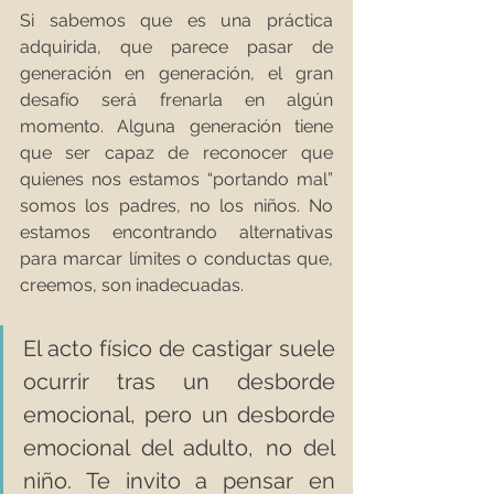
Si sabemos que es una práctica 
adquirida, que parece pasar de 
generación en generación, el gran 
desafío será frenarla en algún 
momento. Alguna generación tiene 
que ser capaz de reconocer que 
quienes nos estamos “portando mal” 
somos los padres, no los niños. No 
estamos encontrando alternativas 
para marcar límites o conductas que, 
creemos, son inadecuadas.
El acto físico de castigar suele 
ocurrir tras un desborde 
emocional, pero un desborde 
emocional del adulto, no del 
niño. Te invito a pensar en 