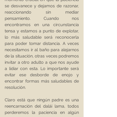
se desvanece y dejamos de razonar, 
reaccionando sin mediar 
pensamiento. Cuando nos 
encontramos en una circunstancia 
tensa y estamos a punto de explotar, 
lo más saludable será reconocerla 
para poder tomar distancia. A veces 
necesitamos ir al baño para alejarnos 
de la situación, otras veces podremos 
invitar a otro adulto a que nos ayude 
a lidiar con esta. Lo importante será 
evitar ese desborde de enojo y 
encontrar formas más saludables de 
resolución. 
Claro está que ningún padre es una 
reencarnación del dalái lama, todos 
perderemos la paciencia en algún 