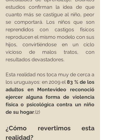
estudios confirman la idea de que 
cuanto más se castigue al niño, peor 
se comportará. Los niños que son 
reprendidos con castigos físicos 
reproducen el mismo modelo con sus 
hijos, convirtiéndose en un ciclo 
vicioso de malos tratos, con 
resultados devastadores. 
Esta realidad nos toca muy de cerca a 
los uruguayos: en 2009 el 
83 % de los 
adultos en Montevideo reconoció 
ejercer alguna forma de violencia 
física o psicológica contra un niño 
de su hogar
.(2)
¿Cómo revertimos esta 
realidad? 