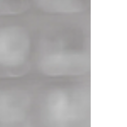
momentos...