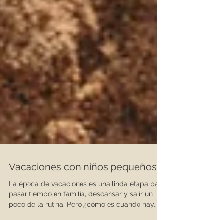
Vacaciones con niños pequeños
La época de vacaciones es una linda etapa para
pasar tiempo en familia, descansar y salir un