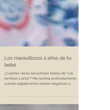
Los maravillosos 2 años de tu
bebé
¿Cuántas veces escuchaste hablar de “Los
terribles 2 años”? Me rechina profundamente
cuando adjudicamos valores negativos a