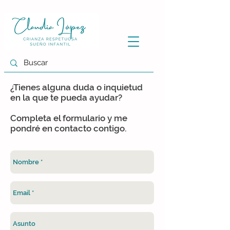
¿Tienes alguna duda o inquietud
en la que te pueda ayudar?
Completa el formulario y me
pondré en contacto contigo.