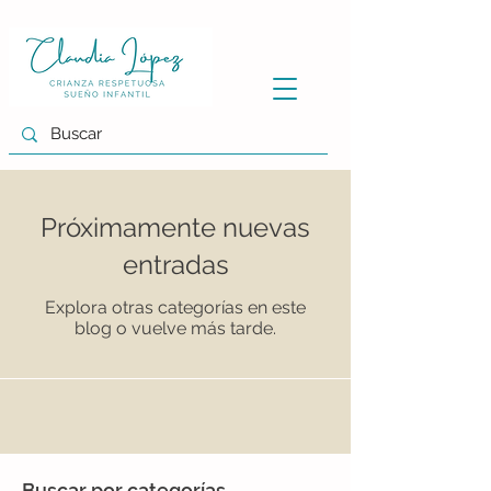
Próximamente nuevas
entradas
Explora otras categorías en este
blog o vuelve más tarde.
Buscar por
categorías