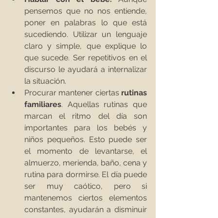
pensemos que no nos entiende, 
poner en palabras lo que está 
sucediendo. Utilizar un lenguaje 
claro y simple, que explique lo 
que sucede. Ser repetitivos en el 
discurso le ayudará a internalizar 
la situación.  
Procurar mantener ciertas 
rutinas 
familiares
. Aquellas rutinas que 
marcan el ritmo del día son 
importantes para los bebés y 
niños pequeños. Esto puede ser 
el momento de levantarse, el 
almuerzo, merienda, baño, cena y 
rutina para dormirse. El día puede 
ser muy caótico, pero si 
mantenemos ciertos elementos 
constantes, ayudarán a disminuir 