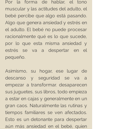
Por la forma de hablar, el tono 
muscular y las actitudes del adulto, el 
bebé percibe que algo está pasando. 
Algo que genera ansiedad y estrés en 
el adulto. El bebé no puede procesar 
racionalmente qué es lo que sucede, 
por lo que esta misma ansiedad y 
estrés se va a despertar en el 
pequeño.
Asimismo, su hogar, ese lugar de 
descanso y seguridad se va a 
empezar a transformar. desaparecen 
sus juguetes, sus libros, todo empieza 
a estar en cajas y generalmente en un 
gran caos. Naturalmente las rutinas y 
tiempos familiares se ven afectados. 
Esto es un detonante para despertar 
aún más ansiedad en el bebé, quien 