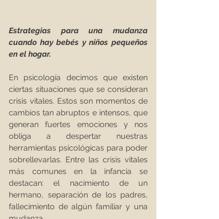
Estrategias para una mudanza 
cuando hay bebés y niños pequeños 
en el hogar.
En psicología decimos que existen 
ciertas situaciones que se consideran 
crisis vitales. Estos son momentos de 
cambios tan abruptos e intensos, que 
generan fuertes emociones y nos 
obliga a despertar nuestras 
herramientas psicológicas para poder 
sobrellevarlas. Entre las crisis vitales 
más comunes en la infancia se 
destacan: el nacimiento de un 
hermano, separación de los padres, 
fallecimiento de algún familiar y una 
mudanza.