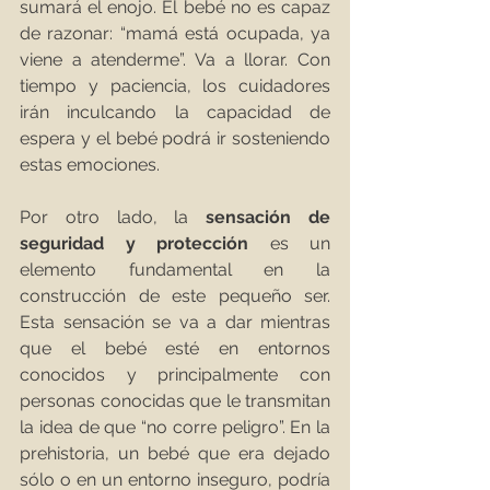
sumará el enojo. El bebé no es capaz 
de razonar: “mamá está ocupada, ya 
viene a atenderme”. Va a llorar. Con 
tiempo y paciencia, los cuidadores 
irán inculcando la capacidad de 
espera y el bebé podrá ir sosteniendo 
estas emociones.
Por otro lado, la 
sensación de 
seguridad y protección
 es un 
elemento fundamental en la 
construcción de este pequeño ser. 
Esta sensación se va a dar mientras 
que el bebé esté en entornos 
conocidos y principalmente con 
personas conocidas que le transmitan 
la idea de que “no corre peligro”. En la 
prehistoria, un bebé que era dejado 
sólo o en un entorno inseguro, podría 