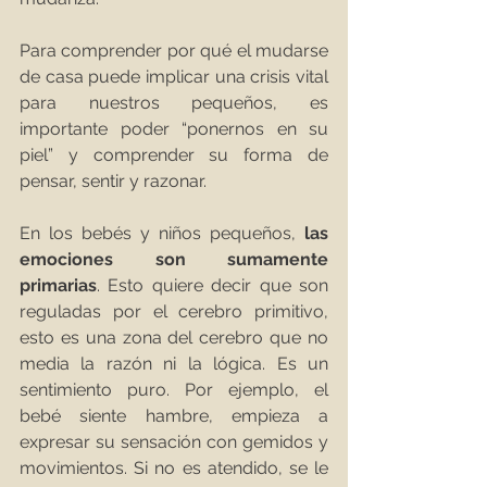
Para comprender por qué el mudarse 
de casa puede implicar una crisis vital 
para nuestros pequeños, es 
importante poder “ponernos en su 
piel” y comprender su forma de 
pensar, sentir y razonar.
En los bebés y niños pequeños, 
las 
emociones son sumamente 
primarias
. Esto quiere decir que son 
reguladas por el cerebro primitivo, 
esto es una zona del cerebro que no 
media la razón ni la lógica. Es un 
sentimiento puro. Por ejemplo, el 
bebé siente hambre, empieza a 
expresar su sensación con gemidos y 
movimientos. Si no es atendido, se le 