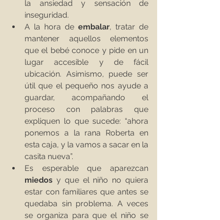
la ansiedad y sensación de 
inseguridad.  
A la hora de 
embalar
, tratar de 
mantener aquellos elementos 
que el bebé conoce y pide en un 
lugar accesible y de fácil 
ubicación. Asimismo, puede ser 
útil que el pequeño nos ayude a 
guardar, acompañando el 
proceso con palabras que 
expliquen lo que sucede: “ahora 
ponemos a la rana Roberta en 
esta caja, y la vamos a sacar en la 
casita nueva”.  
Es esperable que aparezcan 
miedos 
y que el niño no quiera 
estar con familiares que antes se 
quedaba sin problema. A veces 
se organiza para que el niño se 