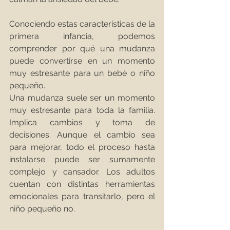
Conociendo estas características de la 
primera infancia, podemos 
comprender por qué una mudanza 
puede convertirse en un momento 
muy estresante para un bebé o niño 
pequeño.
Una mudanza suele ser un momento 
muy estresante para toda la familia. 
Implica cambios y toma de 
decisiones. Aunque el cambio sea 
para mejorar, todo el proceso hasta 
instalarse puede ser sumamente 
complejo y cansador. Los adultos 
cuentan con distintas herramientas 
emocionales para transitarlo, pero el 
niño pequeño no.