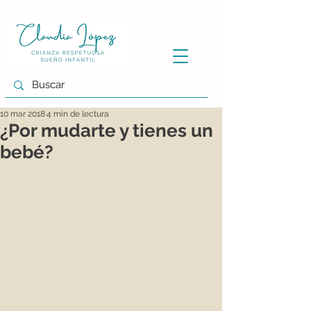
10 mar 2018
4 min de lectura
¿Por mudarte y tienes un
bebé?