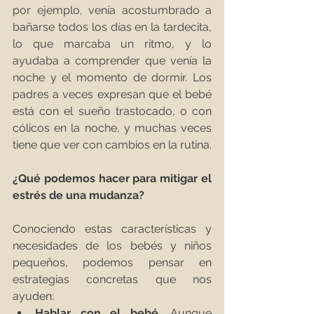
por ejemplo, venía acostumbrado a 
bañarse todos los días en la tardecita, 
lo que marcaba un ritmo, y lo 
ayudaba a comprender que venía la 
noche y el momento de dormir. Los 
padres a veces expresan que el bebé 
está con el sueño trastocado, o con 
cólicos en la noche, y muchas veces 
tiene que ver con cambios en la rutina.
¿Qué podemos hacer para mitigar el 
estrés de una mudanza?
Conociendo estas características y 
necesidades de los bebés y niños 
pequeños, podemos pensar en 
estrategias concretas que nos 
ayuden: 
Hablar con el bebé.
 Aunque 